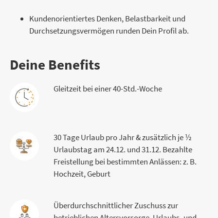
Kundenorientiertes Denken, Belastbarkeit und
Durchsetzungsvermögen runden Dein Profil ab.
Deine Benefits
Gleitzeit bei einer 40-Std.-Woche
30 Tage Urlaub pro Jahr & zusätzlich je ½
Urlaubstag am 24.12. und 31.12. Bezahlte
Freistellung bei bestimmten Anlässen: z. B.
Hochzeit, Geburt
Überdurchschnittlicher Zuschuss zur
betrieblichen Altersvorsorge, Urlaubs- und