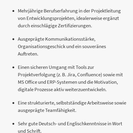
Mehrjährige Berufserfahrung in der Projektleitung
von Entwicklungsprojekten, idealerweise ergänzt
durch einschlägige Zertifizierungen.
Ausgeprägte Kommunikationsstärke,
Organisationsgeschick und ein souveränes
Auftreten.
Einen sicheren Umgang mit Tools zur
Projektverfolgung (z. B. Jira, Confluence) sowie mit
MS Office und ERP-Systemen und die Motivation,
digitale Prozesse aktiv weiterzuentwickeln.
Eine strukturierte, selbstständige Arbeitsweise sowie
ausgeprägte Teamfähigkeit.
Sehr gute Deutsch- und Englischkenntnisse in Wort
und Schrift.