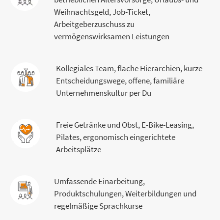
Weihnachtsgeld, Job-Ticket,
Arbeitgeberzuschuss zu
vermögenswirksamen Leistungen
Kollegiales Team, flache Hierarchien, kurze
Entscheidungswege, offene, familiäre
Unternehmenskultur per Du
Freie Getränke und Obst, E-Bike-Leasing,
Pilates, ergonomisch eingerichtete
Arbeitsplätze
Umfassende Einarbeitung,
Produktschulungen, Weiterbildungen und
regelmäßige Sprachkurse