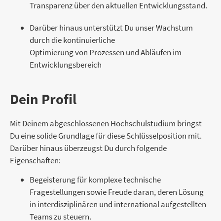
Transparenz über den aktuellen Entwicklungsstand.
Darüber hinaus unterstützt Du unser Wachstum
durch die kontinuierliche
Optimierung von Prozessen und Abläufen im
Entwicklungsbereich
Dein Profil
Mit Deinem abgeschlossenen Hochschulstudium bringst
Du eine solide Grundlage für diese Schlüsselposition mit.
Darüber hinaus überzeugst Du durch folgende
Eigenschaften:
Begeisterung für komplexe technische
Fragestellungen sowie Freude daran, deren Lösung
in interdisziplinären und international aufgestellten
Teams zu steuern.