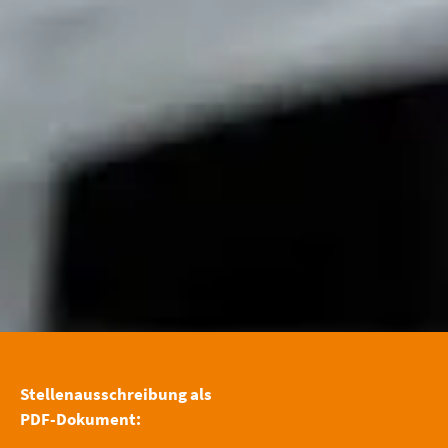
Stellenausschreibung als
PDF-Dokument: