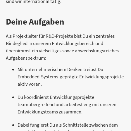
sind wir international tätig.
Deine Aufgaben
Als Projektleiter für R&D-Projekte bist Du ein zentrales
Bindeglied in unserem Entwicklungsbereich und
übernimmst ein vielseitiges sowie abwechslungsreiches
Aufgabenspektrum:
Mit unternehmerischem Denken treibst Du
Embedded-Systems-geprägte Entwicklungsprojekte
aktiv voran.
Du koordinierst Entwicklungsprojekte
teamübergreifend und arbeitest eng mit unseren
Entwicklungsteams zusammen.
Dabei fungierst Du als Schnittstelle zwischen dem