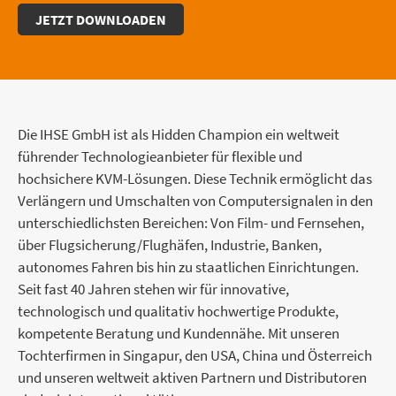
JETZT DOWNLOADEN
Die IHSE GmbH ist als Hidden Champion ein weltweit
führender Technologieanbieter für flexible und
hochsichere KVM-Lösungen. Diese Technik ermöglicht das
Verlängern und Umschalten von Computersignalen in den
unterschiedlichsten Bereichen: Von Film- und Fernsehen,
über Flugsicherung/Flughäfen, Industrie, Banken,
autonomes Fahren bis hin zu staatlichen Einrichtungen.
Seit fast 40 Jahren stehen wir für innovative,
technologisch und qualitativ hochwertige Produkte,
kompetente Beratung und Kundennähe. Mit unseren
Tochterfirmen in Singapur, den USA, China und Österreich
und unseren weltweit aktiven Partnern und Distributoren