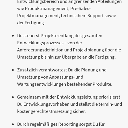
Entwicklungsbereich und angrenzenden Abteilungen
wie Produktmanagement, Pre-Sales-
Projektmanagement, technischem Support sowie
der Fertigung.
Du steuerst Projekte entlang des gesamten
Entwicklungsprozesses – von der
Anforderungsdefinition und Projektplanung über die
Umsetzung bis hin zur Übergabe an die Fertigung.
Zusätzlich verantwortest Du die Planung und
Umsetzung von Anpassungs- und
Wartungsentwicklungen bestehender Produkte.
Gemeinsam mit der Entwicklungsleitung priorisierst
Du Entwicklungsvorhaben und stellst die termin- und
kostengerechte Umsetzung sicher.
Durch regelmäßiges Reporting sorgst Du für