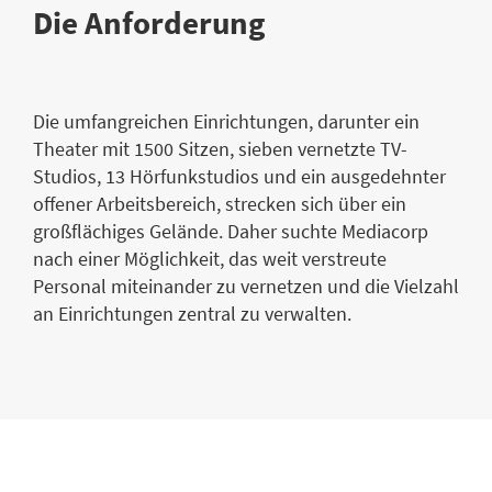
Die Anforderung
Die umfangreichen Einrichtungen, darunter ein
Theater mit 1500 Sitzen, sieben vernetzte TV-
Studios, 13 Hörfunkstudios und ein ausgedehnter
offener Arbeitsbereich, strecken sich über ein
großflächiges Gelände. Daher suchte Mediacorp
nach einer Möglichkeit, das weit verstreute
Personal miteinander zu vernetzen und die Vielzahl
an Einrichtungen zentral zu verwalten.