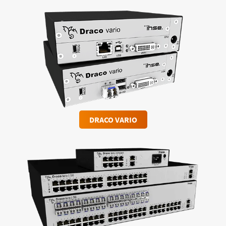
DRACO VARIO