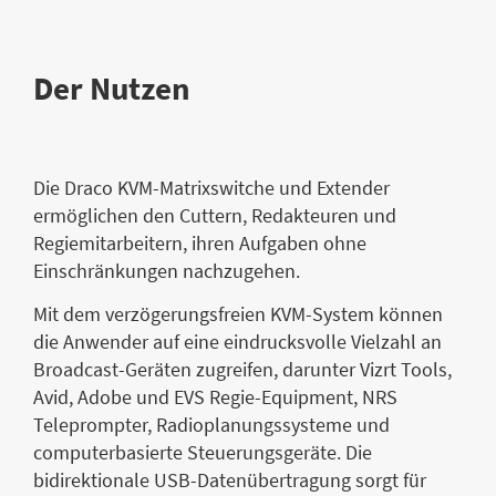
Der Nutzen
Die Draco KVM-Matrixswitche und Extender
ermöglichen den Cuttern, Redakteuren und
Regiemitarbeitern, ihren Aufgaben ohne
Einschränkungen nachzugehen.
Mit dem verzögerungsfreien KVM-System können
die Anwender auf eine eindrucksvolle Vielzahl an
Broadcast-Geräten zugreifen, darunter Vizrt Tools,
Avid, Adobe und EVS Regie-Equipment, NRS
Teleprompter, Radioplanungssysteme und
computerbasierte Steuerungsgeräte. Die
bidirektionale USB-Datenübertragung sorgt für