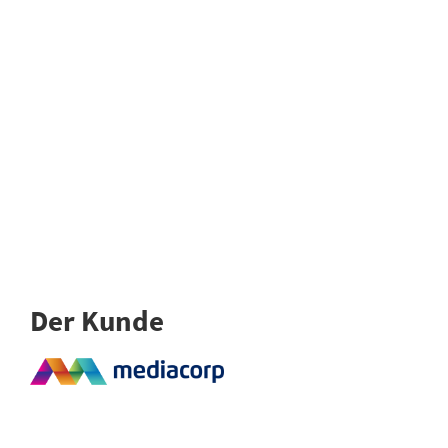
Der Kunde