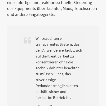
eine sofortige und reaktionsschnelle Steuerung
des Equipments über Tastatur, Maus, Touchscreen
und andere Eingabegeräte.
Wir brauchten ein
transparentes System, das
den Anwendern erlaubt, sich
auf die Kreativarbeit zu
konzentrieren ohne die
Technik dahinter beachten
zu müssen. Eines, das
zuverlässige
Redundanzmöglichkeiten
enthält, sicher und
flexibel im Betrieb ist.