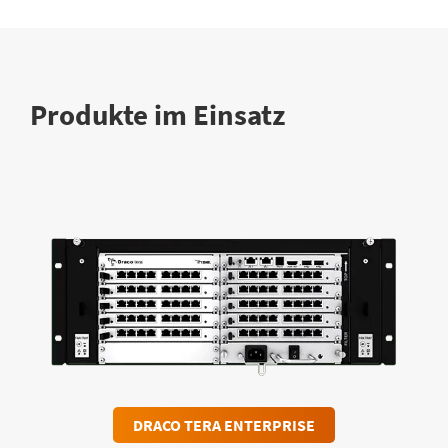
Produkte im Einsatz
DRACO TERA ENTERPRISE