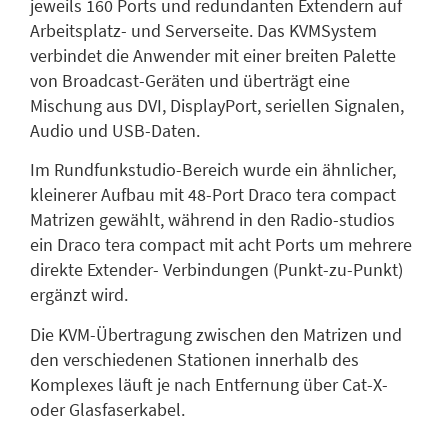
jeweils 160 Ports und redundanten Extendern auf
Arbeitsplatz- und Serverseite. Das KVMSystem
verbindet die Anwender mit einer breiten Palette
von Broadcast-Geräten und überträgt eine
Mischung aus DVI, DisplayPort, seriellen Signalen,
Audio und USB-Daten.
Im Rundfunkstudio-Bereich wurde ein ähnlicher,
kleinerer Aufbau mit 48-Port Draco tera compact
Matrizen gewählt, während in den Radio-studios
ein Draco tera compact mit acht Ports um mehrere
direkte Extender- Verbindungen (Punkt-zu-Punkt)
ergänzt wird.
Die KVM-Übertragung zwischen den Matrizen und
den verschiedenen Stationen innerhalb des
Komplexes läuft je nach Entfernung über Cat-X-
oder Glasfaserkabel.