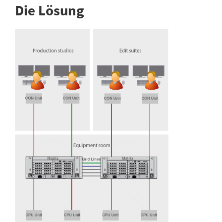
Die Lösung