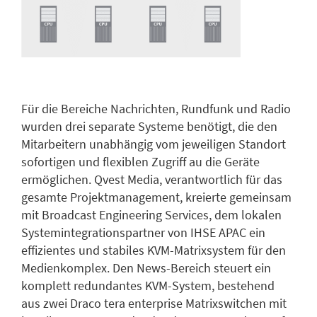
Für die Bereiche Nachrichten, Rundfunk und Radio
wurden drei separate Systeme benötigt, die den
Mitarbeitern unabhängig vom jeweiligen Standort
sofortigen und flexiblen Zugriff au die Geräte
ermöglichen. Qvest Media, verantwortlich für das
gesamte Projektmanagement, kreierte gemeinsam
mit Broadcast Engineering Services, dem lokalen
Systemintegrationspartner von IHSE APAC ein
effizientes und stabiles KVM-Matrixsystem für den
Medienkomplex. Den News-Bereich steuert ein
komplett redundantes KVM-System, bestehend
aus zwei Draco tera enterprise Matrixswitchen mit