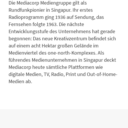
Die Mediacorp Mediengruppe gilt als
Rundfunkpionier in Singapur. Ihr erstes
Radioprogramm ging 1936 auf Sendung, das
Fernsehen folgte 1963. Die nächste
Entwicklungsstufe des Unternehmens hat gerade
begonnen: Das neue Kreativzentrum befindet sich
auf einem acht Hektar großen Gelände im
Medienviertel des one-north-Komplexes. Als
führendes Medienunternehmen in Singapur deckt
Mediacorp heute sämtliche Plattformen wie
digitale Medien, TV, Radio, Print und Out-of-Home-
Medien ab.