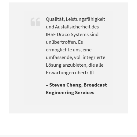
Qualität, Leistungsfähigkeit
und Ausfallsicherheit des
IHSE Draco Systems sind
unübertroffen. Es
ermöglichte uns, eine
umfassende, voll integrierte
Lösung anzubieten, die alle
Erwartungen übertrifft.
– Steven Cheng, Broadcast
Engineering Services