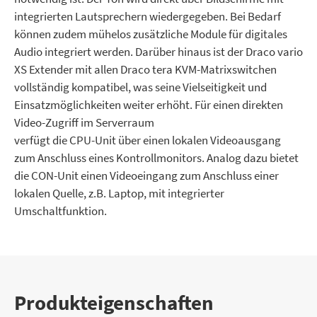
integrierten Lautsprechern wiedergegeben. Bei Bedarf
können zudem mühelos zusätzliche Module für digitales
Audio integriert werden. Darüber hinaus ist der Draco vario
XS Extender mit allen Draco tera KVM-Matrixswitchen
vollständig kompatibel, was seine Vielseitigkeit und
Einsatzmöglichkeiten weiter erhöht. Für einen direkten
Video-Zugriff im Serverraum
verfügt die CPU-Unit über einen lokalen Videoausgang
zum Anschluss eines Kontrollmonitors. Analog dazu bietet
die CON-Unit einen Videoeingang zum Anschluss einer
lokalen Quelle, z.B. Laptop, mit integrierter
Umschaltfunktion.
Produkt­eigenschaften