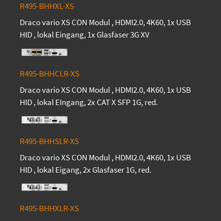
R495-BHHXL-XS
Draco vario XS CON Modul , HDMI2.0, 4K60, 1x USB
HID , lokal Eingang, 1x Glasfaser 3G XV
R495-BHHCLR-XS
Draco vario XS CON Modul , HDMI2.0, 4K60, 1x USB
HID , lokal EIngang, 2x CAT X SFP 1G, red.
R495-BHHSLR-XS
Draco vario XS CON Modul , HDMI2.0, 4K60, 1x USB
HID , lokal Eigang, 2x Glasfaser 1G, red.
R495-BHHXLR-XS