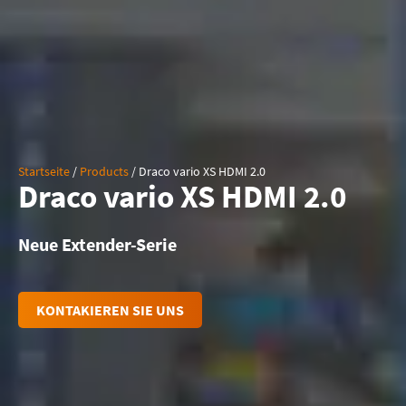
Startseite
/
Products
/
Draco vario XS HDMI 2.0
Draco vario XS HDMI 2.0
Neue Extender-Serie
KONTAKIEREN SIE UNS