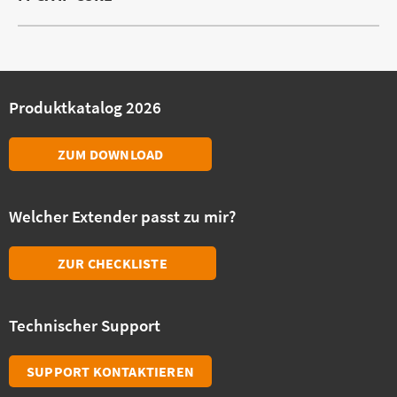
Produktkatalog 2026
ZUM DOWNLOAD
Welcher Extender passt zu mir?
ZUR CHECKLISTE
Technischer Support
SUPPORT KONTAKTIEREN