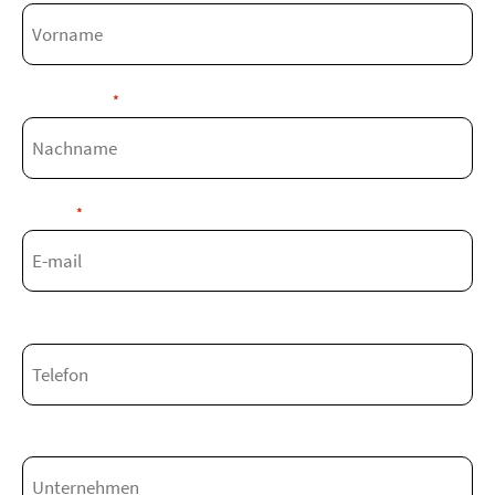
Nachname
*
E-mail
*
Telefon
Unternehmen