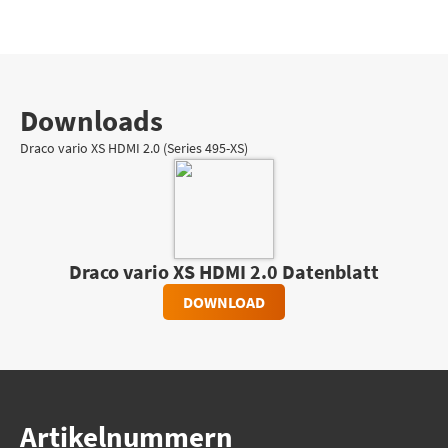
Downloads
Draco vario XS HDMI 2.0 (Series 495-XS)
Draco vario XS HDMI 2.0 Datenblatt
DOWNLOAD
Artikelnummern