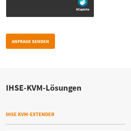
IHSE-KVM-Lösungen
IHSE KVM-EXTENDER