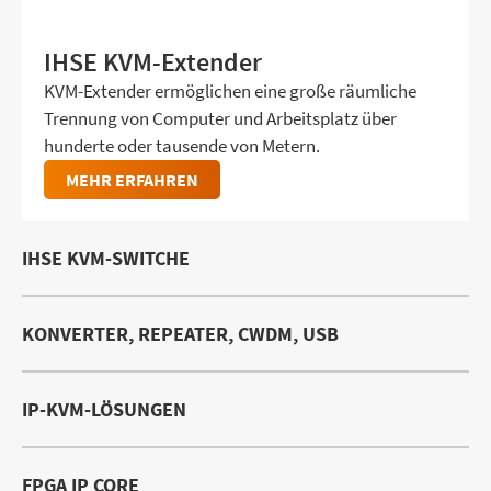
IHSE KVM-Extender
KVM-Extender ermöglichen eine große räumliche
Trennung von Computer und Arbeitsplatz über
hunderte oder tausende von Metern.
MEHR ERFAHREN
IHSE KVM-SWITCHE
KONVERTER, REPEATER, CWDM, USB
IP-KVM-LÖSUNGEN
FPGA IP CORE