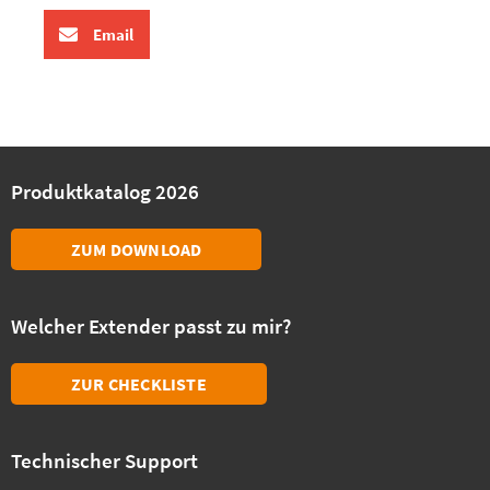
Email
Produktkatalog 2026
ZUM DOWNLOAD
Welcher Extender passt zu mir?
ZUR CHECKLISTE
Technischer Support