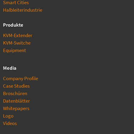
Smart Cities
Halbleiterindustrie
Produkte
KVM-Extender
KVM-Switche
Equipment
Media
Company Profile
Case Studies
Broschüren
Datenblätter
Whitepapers
Logo
Videos