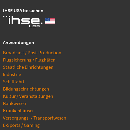
IHSE USA besuchen
Anwendungen
Broadcast / Post-Production
Flugsicherung / Flughäfen
Staatliche Einrichtungen
Industrie
Schifffahrt
Bildungseinrichtungen
Kultur / Veranstaltungen
Bankwesen
Krankenhäuser
Versorgungs- / Transportwesen
E-Sports / Gaming