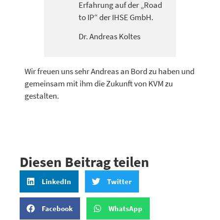
Erfahrung auf der „Road
to IP“ der IHSE GmbH.
Dr. Andreas Koltes
Wir freuen uns sehr Andreas an Bord zu haben und
gemeinsam mit ihm die Zukunft von KVM zu
gestalten.
Diesen Beitrag teilen
LinkedIn
Twitter
Facebook
WhatsApp