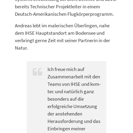
bereits Technischer Projektleiter in einem
Deutsch-Amerikanischen Flugkörperprogramm.
Andreas lebt im malerischen Überlingen, nahe
dem IHSE Hauptstandort am Bodensee und
verbringt gerne Zeit mit seiner Partnerin in der
Natur.
Ich freue mich auf
Zusammenarbeit mit den
Teams von IHSE und kvm-
tec und natürlich ganz
besonders auf die
erfolgreiche Umsetzung
der anstehenden
Herausforderung und das
Einbringen meiner