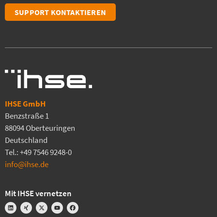
SUPPORT KONTAKTIEREN
IHSE GmbH
Benzstraße 1
88094 Oberteuringen
Deutschland
Tel.: +49 7546 9248-0
info@ihse.de
Mit IHSE vernetzen