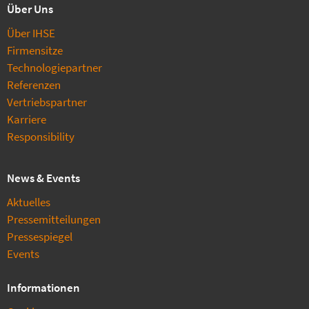
Über Uns
Über IHSE
Firmensitze
Technologiepartner
Referenzen
Vertriebspartner
Karriere
Responsibility
News & Events
Aktuelles
Pressemitteilungen
Pressespiegel
Events
Informationen