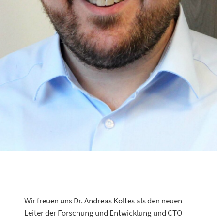
Wir freuen uns Dr. Andreas Koltes als den neuen
Leiter der Forschung und Entwicklung und CTO