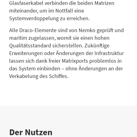
Glasfaserkabel verbinden die beiden Matrizen
miteinander, um im Nottfall eine
Systemverdoppelung zu erreichen.
Alle Draco-Elemente sind von Nemko geprüft und
maritim zugelassen, womit sie einen hohen
Qualitätsstandard sicherstellen. Zukünftige
Erweiterungen oder Änderungen der Infrastruktur
lassen sich dank freier Matrixports problemlos in
das System einbinden – ohne Änderungen an der
Verkabelung des Schiffes.
Der Nutzen