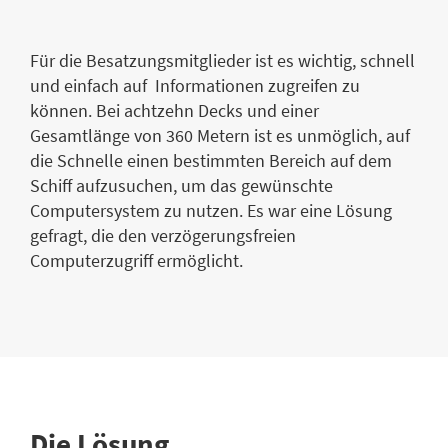
Für die Besatzungsmitglieder ist es wichtig, schnell
und einfach auf Informationen zugreifen zu
können. Bei achtzehn Decks und einer
Gesamtlänge von 360 Metern ist es unmöglich, auf
die Schnelle einen bestimmten Bereich auf dem
Schiff aufzusuchen, um das gewünschte
Computersystem zu nutzen. Es war eine Lösung
gefragt, die den verzögerungsfreien
Computerzugriff ermöglicht.
Die Lösung