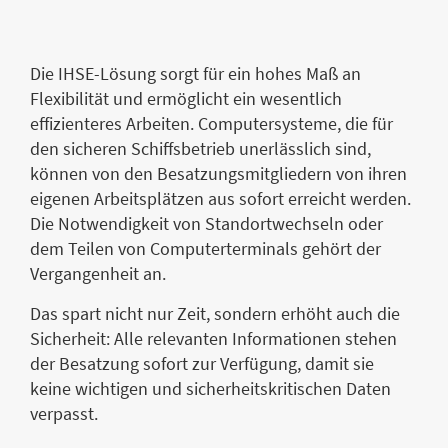
Die IHSE-Lösung sorgt für ein hohes Maß an
Flexibilität und ermöglicht ein wesentlich
effizienteres Arbeiten. Computersysteme, die für
den sicheren Schiffsbetrieb unerlässlich sind,
können von den Besatzungsmitgliedern von ihren
eigenen Arbeitsplätzen aus sofort erreicht werden.
Die Notwendigkeit von Standortwechseln oder
dem Teilen von Computerterminals gehört der
Vergangenheit an.
Das spart nicht nur Zeit, sondern erhöht auch die
Sicherheit: Alle relevanten Informationen stehen
der Besatzung sofort zur Verfügung, damit sie
keine wichtigen und sicherheitskritischen Daten
verpasst.