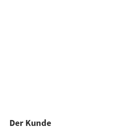
Der Kunde