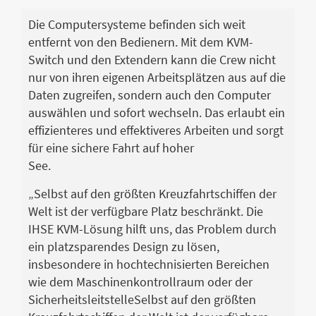
Die Computersysteme befinden sich weit
entfernt von den Bedienern. Mit dem KVM-
Switch und den Extendern kann die Crew nicht
nur von ihren eigenen Arbeitsplätzen aus auf die
Daten zugreifen, sondern auch den Computer
auswählen und sofort wechseln. Das erlaubt ein
effizienteres und effektiveres Arbeiten und sorgt
für eine sichere Fahrt auf hoher
See.
„Selbst auf den größten Kreuzfahrtschiffen der
Welt ist der verfügbare Platz beschränkt. Die
IHSE KVM-Lösung hilft uns, das Problem durch
ein platzsparendes Design zu lösen,
insbesondere in hochtechnisierten Bereichen
wie dem Maschinenkontrollraum oder der
SicherheitsleitstelleSelbst auf den größten