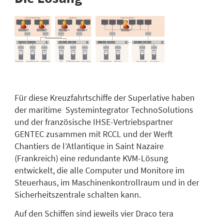
Für diese Kreuzfahrtschiffe der Superlative haben
der maritime Systemintegrator TechnoSolutions
und der französische IHSE-Vertriebspartner
GENTEC zusammen mit RCCL und der Werft
Chantiers de l’Atlantique in Saint Nazaire
(Frankreich) eine redundante KVM-Lösung
entwickelt, die alle Computer und Monitore im
Steuerhaus, im Maschinenkontrollraum und in der
Sicherheitszentrale schalten kann.
Auf den Schiffen sind jeweils vier Draco tera