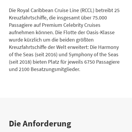
Die Royal Caribbean Cruise Line (RCCL) betreibt 25
Kreuzfahrtschiffe, die insgesamt über 75.000
Passagiere auf Premium Celebrity Cruises
aufnehmen können. Die Flotte der Oasis-Klasse
wurde kürzlich um die beiden größten
Kreuzfahrtschiffe der Welt erweitert: Die Harmony
of the Seas (seit 2016) und Symphony of the Seas
(seit 2018) bieten Platz für jeweils 6750 Passagiere
und 2100 Besatzungsmitglieder.
Die Anforderung