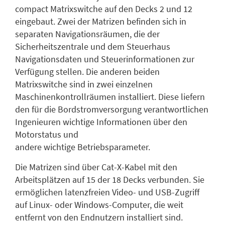
compact Matrixswitche auf den Decks 2 und 12
eingebaut. Zwei der Matrizen befinden sich in
separaten Navigationsräumen, die der
Sicherheitszentrale und dem Steuerhaus
Navigationsdaten und Steuerinformationen zur
Verfügung stellen. Die anderen beiden
Matrixswitche sind in zwei einzelnen
Maschinenkontrollräumen installiert. Diese liefern
den für die Bordstromversorgung verantwortlichen
Ingenieuren wichtige Informationen über den
Motorstatus und
andere wichtige Betriebsparameter.
Die Matrizen sind über Cat-X-Kabel mit den
Arbeitsplätzen auf 15 der 18 Decks verbunden. Sie
ermöglichen latenzfreien Video- und USB-Zugriff
auf Linux- oder Windows-Computer, die weit
entfernt von den Endnutzern installiert sind.