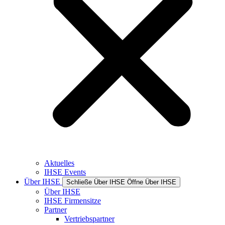
Aktuelles
IHSE Events
Über IHSE
Schließe Über IHSE
Öffne Über IHSE
Über IHSE
IHSE Firmensitze
Partner
Vertriebspartner