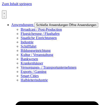
Zum Inhalt springen
Anwendungen
Schließe Anwendungen
Öffne Anwendungen
Broadcast / Post-Production
Flugsicherung / Flughafen
Staatliche Einrichtungen
Industrie
Schifffahrt
Bildungseinrichtung
Kultur / Veranstaltung
Bankwesen
Krankenhäuser
Versorgungs- / Transportunternehmen
Esports / Gaming
Smart Cities
Halbleiterindustrie