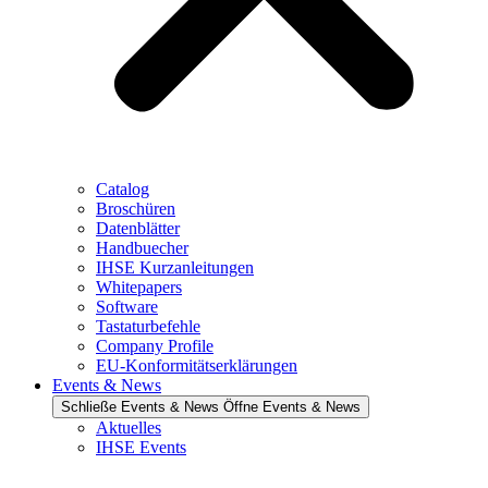
Catalog
Broschüren
Datenblätter
Handbuecher
IHSE Kurzanleitungen
Whitepapers
Software
Tastaturbefehle
Company Profile
EU-Konformitätserklärungen
Events & News
Schließe Events & News
Öffne Events & News
Aktuelles
IHSE Events