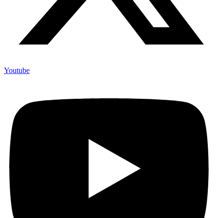
Youtube