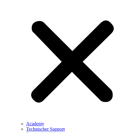
Academy
Technischer Support