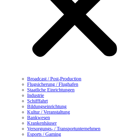
Broadcast / Post-Production
Flugsicherung / Flughafen
Staatliche Einrichtungen
Industrie
Schifffahrt
Bildungseinrichtung
Kultur / Veranstaltung
Bankwesen
Krankenhäuser
Versorgungs- / Transportunternehmen
Esports / Gaming