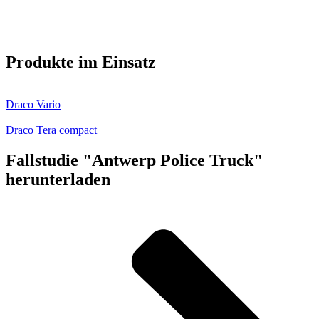
Produkte im Einsatz
Draco Vario
Draco Tera compact
Fallstudie "Antwerp Police Truck"
herunterladen