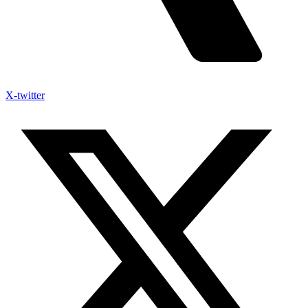
X-twitter