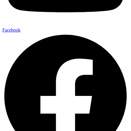
Facebook