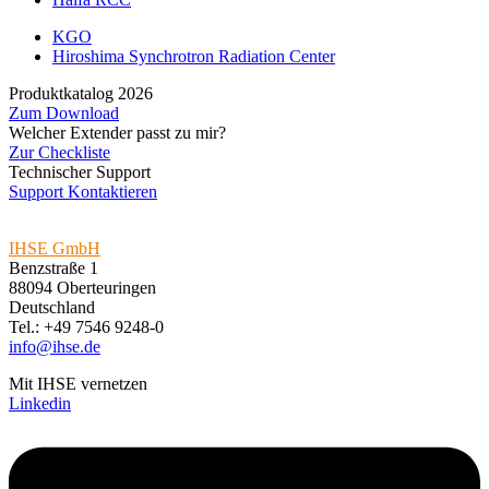
KGO
Hiroshima Synchrotron Radiation Center
Produktkatalog 2026
Zum Download
Welcher Extender passt zu mir?
Zur Checkliste
Technischer Support
Support Kontaktieren
IHSE GmbH
Benzstraße 1
88094 Oberteuringen
Deutschland
Tel.: +49 7546 9248-0
info@ihse.de
Mit IHSE vernetzen
Linkedin