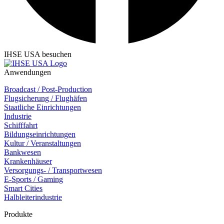
IHSE USA besuchen
Anwendungen
Broadcast / Post-Production
Flugsicherung / Flughäfen
Staatliche Einrichtungen
Industrie
Schifffahrt
Bildungseinrichtungen
Kultur / Veranstaltungen
Bankwesen
Krankenhäuser
Versorgungs- / Transportwesen
E-Sports / Gaming
Smart Cities
Halbleiterindustrie
Produkte