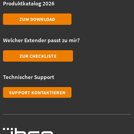
Produktkatalog 2026
ZUM DOWNLOAD
Welcher Extender passt zu mir?
ZUR CHECKLISTE
Technischer Support
SUPPORT KONTAKTIEREN