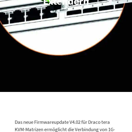
Extendern
Das neue Firmwareupdate V4.02
für Draco tera
KVM-Matrizen ermöglicht die Verbindung von 1G-