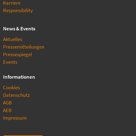
Karriere
Responsibility
News & Events
Aktuelles
Pressemitteilungen
Pressespiegel
Events
Informationen
Cookies
Datenschutz
AGB
AEB
Impressum