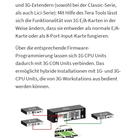
und 3G-Extendern (sowohl bei der Classic-Serie,
als auch Lici-Serie): Mit Hilfe des Tera Tools lässt
sich die Funktionalität von 1G E/A-Karten in der
Weise ändern, dass sie entweder als normale E/A-
Karte oder als 8-Port-Input-Karte fungieren.
Über die entsprechende Firmware-
Programmierung lassen sich 1G CPU Units
dadurch mit 3G CON Units verbinden. Das
ermöglicht hybride Installationen mit 1G- und 3G-
CPU Units, die von 3G-Workstations aus bedient
werden können.