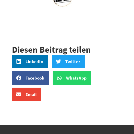
Diesen Beitrag teilen
LinkedIn
Twitter
Facebook
WhatsApp
Email