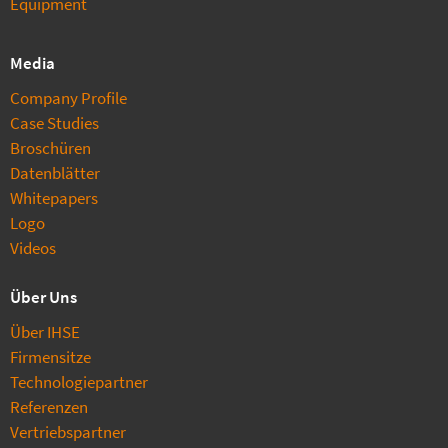
Equipment
Media
Company Profile
Case Studies
Broschüren
Datenblätter
Whitepapers
Logo
Videos
Über Uns
Über IHSE
Firmensitze
Technologiepartner
Referenzen
Vertriebspartner