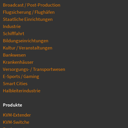
Broadcast / Post-Production
Flugsicherung / Flughäfen
Staatliche Einrichtungen
Industrie
Schifffahrt
Bildungseinrichtungen
Kultur / Veranstaltungen
Bankwesen
Krankenhäuser
Versorgungs- / Transportwesen
E-Sports / Gaming
Smart Cities
Halbleiterindustrie
Produkte
KVM-Extender
KVM-Switche