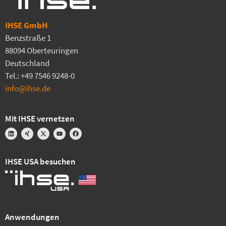
IHSE GmbH
Benzstraße 1
88094 Oberteuringen
Deutschland
Tel.: +49 7546 9248-0
info@ihse.de
Mit IHSE vernetzen
IHSE USA besuchen
Anwendungen