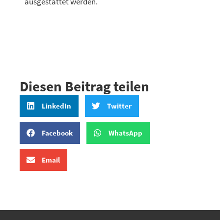
ausgestattet werden.
Diesen Beitrag teilen
LinkedIn
Twitter
Facebook
WhatsApp
Email