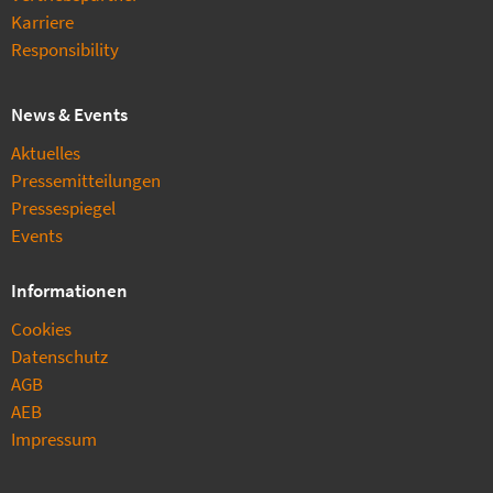
Karriere
Responsibility
News & Events
Aktuelles
Pressemitteilungen
Pressespiegel
Events
Informationen
Cookies
Datenschutz
AGB
AEB
Impressum